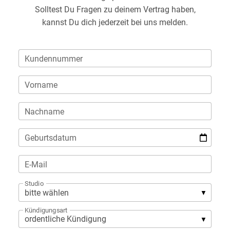
Solltest Du Fragen zu deinem Vertrag haben,
kannst Du dich jederzeit bei uns melden.
Kundennummer
Vorname
Nachname
Geburtsdatum
E-Mail
Studio
Kündigungsart