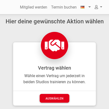
Mitglied werden
Termin buchen
Hier deine gewünschte Aktion wählen
Vertrag wählen
Wähle einen Vertrag um jederzeit in
beiden Studios trainieren zu können.
AUSWÄHLEN