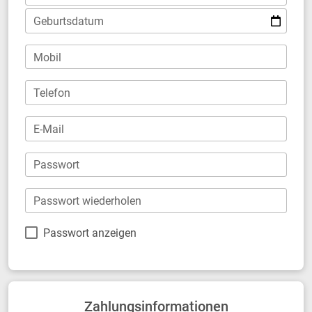
Geburtsdatum
Mobil
Telefon
E-Mail
Passwort
Passwort wiederholen
Passwort anzeigen
Zahlungsinformationen