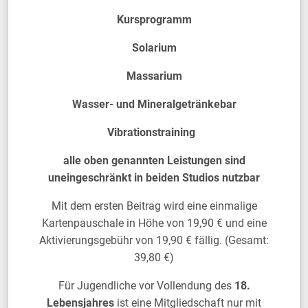
Kursprogramm
Solarium
Massarium
Wasser- und Mineralgetränkebar
Vibrationstraining
alle oben genannten Leistungen sind
uneingeschränkt in beiden Studios nutzbar
Mit dem ersten Beitrag wird eine einmalige
Kartenpauschale in Höhe von 19,90 € und eine
Aktivierungsgebühr von 19,90 € fällig. (Gesamt:
39,80 €)
Für Jugendliche vor Vollendung des
18.
Lebensjahres
ist eine Mitgliedschaft nur mit