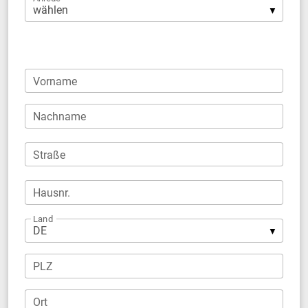
Firma
Vorname
Nachname
Straße
Hausnr.
Land
PLZ
Ort