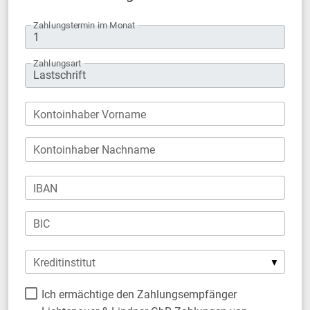
Zahlungstermin im Monat
Zahlungsart
Kontoinhaber Vorname
Kontoinhaber Nachname
IBAN
BIC
Kreditinstitut
Ich ermächtige den Zahlungsempfänger