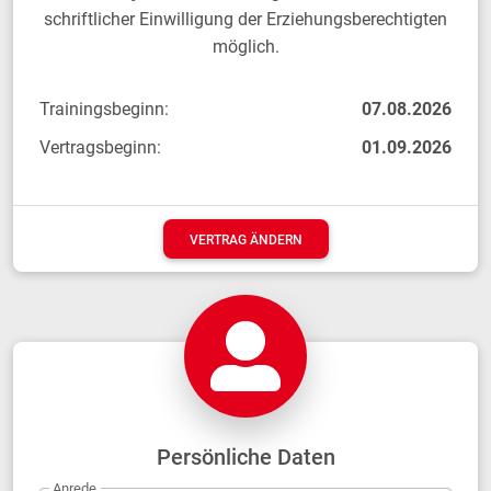
schriftlicher Einwilligung der Erziehungsberechtigten
möglich.
Trainingsbeginn:
07.08.2026
Vertragsbeginn:
01.09.2026
VERTRAG ÄNDERN
Persönliche Daten
Anrede